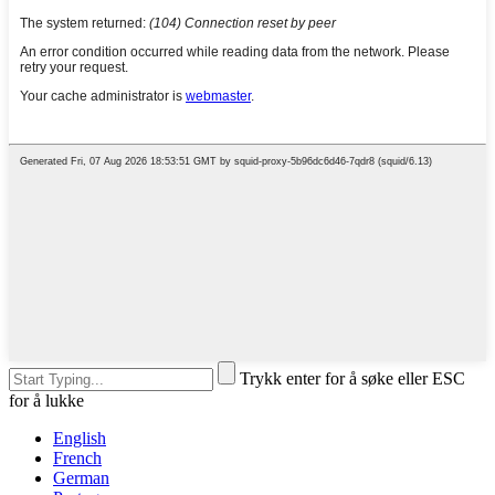
Trykk enter for å søke eller ESC
for å lukke
English
French
German