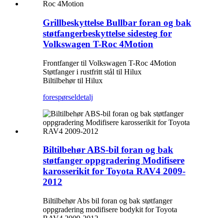
Grillbeskyttelse Bullbar foran og bak
støtfangerbeskyttelse sidesteg for
Volkswagen T-Roc 4Motion
Frontfanger til Volkswagen T-Roc 4Motion
Støtfanger i rustfritt stål til Hilux
Biltilbehør til Hilux
forespørsel
detalj
Biltilbehør ABS-bil foran og bak
støtfanger oppgradering Modifisere
karosserikit for Toyota RAV4 2009-
2012
Biltilbehør Abs bil foran og bak støtfanger
oppgradering modifisere bodykit for Toyota