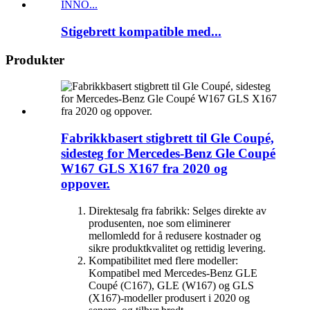
Stigebrett kompatible med...
Produkter
Fabrikkbasert stigbrett til Gle Coupé,
sidesteg for Mercedes-Benz Gle Coupé
W167 GLS X167 fra 2020 og
oppover.
Direktesalg fra fabrikk: Selges direkte av
produsenten, noe som eliminerer
mellomledd for å redusere kostnader og
sikre produktkvalitet og rettidig levering.
Kompatibilitet med flere modeller:
Kompatibel med Mercedes-Benz GLE
Coupé (C167), GLE (W167) og GLS
(X167)-modeller produsert i 2020 og