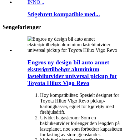
Stigebrett kompatible med...
Sengeforlenger
Engros ny design bil auto annet
eksteriørtilbehør aluminium
lastebilutvider universal pickup for
Toyota Hilux Vigo Revo
Høy kompatibilitet: Spesielt designet for
Toyota Hilux Vigo Revo pickup-
kartongkasser, egnet for kjøretøy med
firehjulsdrift.
Utvidet bagasjerom: Som en
baklukeutvider forlenger den lengden på
lasteplanet, noe som forbedrer kapasiteten
for lasting av store gjenstander.